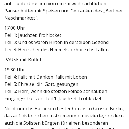
auf – unterbrochen von einem weihnachtlichen
Pausenbuffet mit Speisen und Getränken des „Berliner
Naschmarktes“.
17:00 Uhr
Teil 1: Jauchzet, frohlocket
Teil 2: Und es waren Hirten in derselben Gegend
Teil 3: Herrscher des Himmels, erhöre das Lallen
PAUSE mit Buffet
19:30 Uhr
Teil 4: Fallt mit Danken, fallt mit Loben
Teil 5: Ehre sei dir, Gott, gesungen
Teil 6: Herr, wenn die stolzen Feinde schnauben
Eingangschor von Teil 1: Jauchzet, frohlocket
Nicht nur das Barockorchester Concerto Grosso Berlin,
das auf historischen Instrumenten musizierte, sondern
auch die Solisten bürgten für einen besonderen