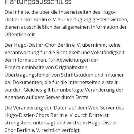
Haftungsausschluss
Die Inhalte, die über die Internetseiten des Hugo-
Distler-Chor Berlin e. V. zur Verfügung gestellt werden,
dienen ausschließlich der allgemeinen Information der
Öffentlichkeit.
Der Hugo-Distler-Chor Berlin e. V. übernimmt keine
Verantwortung für die Richtigkeit und Vollständigkeit
der Informationen, für Abweichungen der
Programminhalte von Originaltexten,
Übertragungsfehler von Schriftstücken und Irrtümer
bei Dokumenten, die für die Internetseiten erstellt
wurden. Gleiches gilt für unbefugte Veränderung der
Angaben auf dem Server durch Dritte.
Die Veränderung von Daten auf dem Web-Server des
Hugo-Distler-Chors Berlin e. V. durch Dritte ist
strengstens untersagt und wird vom Hugo-Distler-
Chor Berlin e. V. rechtlich verfolgt.