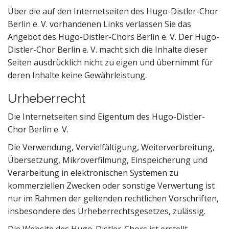
Über die auf den Internetseiten des Hugo-Distler-Chor
Berlin e. V. vorhandenen Links verlassen Sie das
Angebot des Hugo-Distler-Chors Berlin e. V. Der Hugo-
Distler-Chor Berlin e. V. macht sich die Inhalte dieser
Seiten ausdrücklich nicht zu eigen und übernimmt für
deren Inhalte keine Gewährleistung.
Urheberrecht
Die Internetseiten sind Eigentum des Hugo-Distler-
Chor Berlin e. V.
Die Verwendung, Vervielfältigung, Weiterverbreitung,
Übersetzung, Mikroverfilmung, Einspeicherung und
Verarbeitung in elektronischen Systemen zu
kommerziellen Zwecken oder sonstige Verwertung ist
nur im Rahmen der geltenden rechtlichen Vorschriften,
insbesondere des Urheberrechtsgesetzes, zulässig.