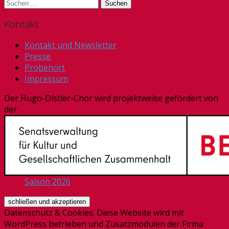
Suchen
nach:
Kontakt
Kontakt und Newsletter
Presse
Probenort
Impressum
Der Hugo-Distler-Chor wird projektweise gefördert von
der
Saison 2026
Datenschutz & Cookies: Diese Website wird mit
WordPress betrieben und Zusatzmodulen der Firma