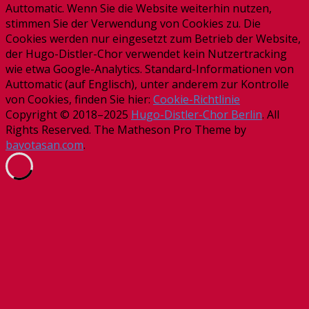
Auttomatic. Wenn Sie die Website weiterhin nutzen,
stimmen Sie der Verwendung von Cookies zu. Die
Cookies werden nur eingesetzt zum Betrieb der Website,
der Hugo-Distler-Chor verwendet kein Nutzertracking
wie etwa Google-Analytics. Standard-Informationen von
Auttomatic (auf Englisch), unter anderem zur Kontrolle
von Cookies, finden Sie hier:
Cookie-Richtlinie
Copyright © 2018–2025
Hugo-Distler-Chor Berlin
. All
Rights Reserved.
The Matheson Pro Theme by
bavotasan.com
.