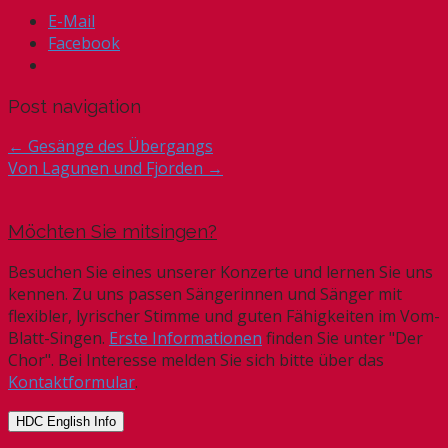
E-Mail
Facebook
Post navigation
← Gesänge des Übergangs
Von Lagunen und Fjorden →
Möchten Sie mitsingen?
Besuchen Sie eines unserer Konzerte und lernen Sie uns
kennen. Zu uns passen Sängerinnen und Sänger mit
flexibler, lyrischer Stimme und guten Fähigkeiten im Vom-
Blatt-Singen.
Erste Informationen
finden Sie unter "Der
Chor". Bei Interesse melden Sie sich bitte über das
Kontaktformular
.
HDC English Info