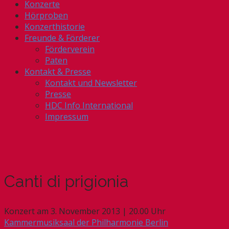
Konzerte
Hörproben
Konzerthistorie
Freunde & Förderer
Förderverein
Paten
Kontakt & Presse
Kontakt und Newsletter
Presse
HDC Info International
Impressum
Canti di prigionia
Konzert am 3. November 2013 | 20.00 Uhr
Kammermusiksaal der Philharmonie Berlin