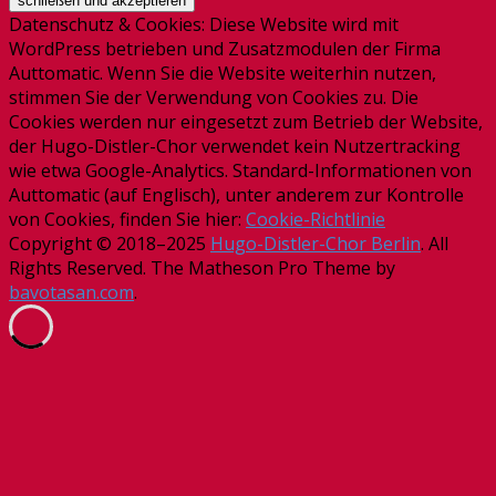
Datenschutz & Cookies: Diese Website wird mit
WordPress betrieben und Zusatzmodulen der Firma
Auttomatic. Wenn Sie die Website weiterhin nutzen,
stimmen Sie der Verwendung von Cookies zu. Die
Cookies werden nur eingesetzt zum Betrieb der Website,
der Hugo-Distler-Chor verwendet kein Nutzertracking
wie etwa Google-Analytics. Standard-Informationen von
Auttomatic (auf Englisch), unter anderem zur Kontrolle
von Cookies, finden Sie hier:
Cookie-Richtlinie
Copyright © 2018–2025
Hugo-Distler-Chor Berlin
. All
Rights Reserved.
The Matheson Pro Theme by
bavotasan.com
.