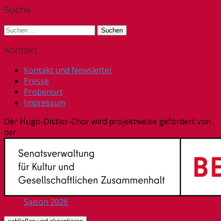
Suche
Suchen
nach:
Kontakt
Kontakt und Newsletter
Presse
Probenort
Impressum
Der Hugo-Distler-Chor wird projektweise gefördert von
der
Saison 2026