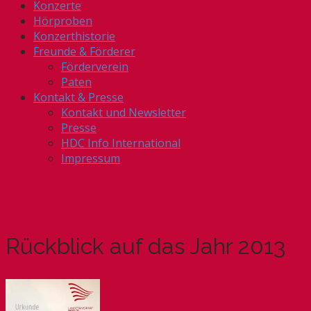
Konzerte
Hörproben
Konzerthistorie
Freunde & Förderer
Förderverein
Paten
Kontakt & Presse
Kontakt und Newsletter
Presse
HDC Info International
Impressum
Rückblick auf das Jahr 2013