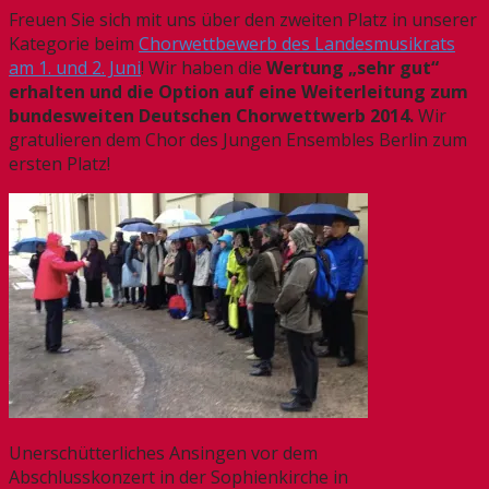
Freuen Sie sich mit uns über den zweiten Platz in unserer
Kategorie beim
Chorwettbewerb des Landesmusikrats
am 1. und 2. Juni
! Wir haben die
Wertung „sehr gut“
erhalten und die Option auf eine Weiterleitung zum
bundesweiten Deutschen Chorwettwerb 2014.
Wir
gratulieren dem Chor des Jungen Ensembles Berlin zum
ersten Platz!
Unerschütterliches Ansingen vor dem
Abschlusskonzert in der Sophienkirche in