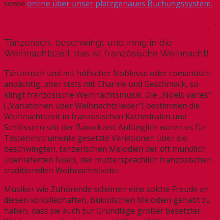
sowie
online über unser platzgenaues Buchungssystem.
.
Tänzerisch, beschwingt und innig in die
Weihnachtszeit: das ist französische Weihnacht!
Tänzerisch und mit höfischer Noblesse oder romantisch-
andächtig, aber stets mit Charme und Geschmack, so
klingt französische Weihnachtsmusik. Die „Noëls variés“
(„Variationen über Weihnachtslieder“) bestimmen die
Weihnachtszeit in französischen Kathedralen und
Schlössern seit der Barockzeit: Anfänglich waren es für
Tasteninstrumente gesetzte Variationen über die
beschwingten, tänzerischen Melodien der oft mündlich
überlieferten Noëls, der muttersprachlich französischen
traditionellen Weihnachtslieder.
Musiker wie Zuhörende scheinen eine solche Freude an
diesen volksliedhaften, bukolischen Melodien gehabt zu
haben, dass sie auch zur Grundlage größer besetzter