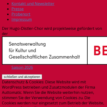
Kontakt und Newsletter
Presse
Probenort
Impressum
Der Hugo-Distler-Chor wird projektweise gefördert von
der
Saison 2026
Datenschutz & Cookies: Diese Website wird mit
WordPress betrieben und Zusatzmodulen der Firma
Auttomatic. Wenn Sie die Website weiterhin nutzen,
stimmen Sie der Verwendung von Cookies zu. Die
Cookies werden nur eingesetzt zum Betrieb der Website,