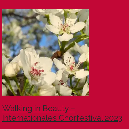
Walking in Beauty –
Internationales Chorfestival 2023