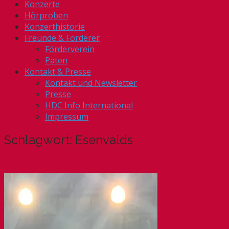
Konzerte
Hörproben
Konzerthistorie
Freunde & Förderer
Förderverein
Paten
Kontakt & Presse
Kontakt und Newsletter
Presse
HDC Info International
Impressum
Schlagwort:
Esenvalds