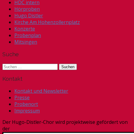
HDC intern
Hörproben
Hugo Distler
Kirche Am Hohenzollernplatz
Konzerte
Probenplan
Mitsingen
Suche
Suchen
nach:
Kontakt
Kontakt und Newsletter
Presse
Probenort
Impressum
Der Hugo-Distler-Chor wird projektweise gefördert von
der