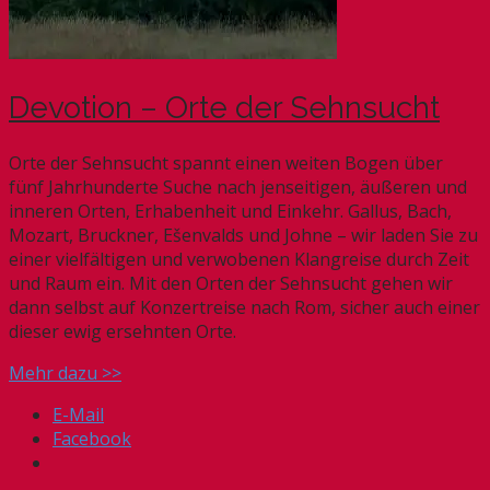
Devotion – Orte der Sehnsucht
Orte der Sehnsucht spannt einen weiten Bogen über
fünf Jahrhunderte Suche nach jenseitigen, äußeren und
inneren Orten, Erhabenheit und Einkehr. Gallus, Bach,
Mozart, Bruckner, Ešenvalds und Johne – wir laden Sie zu
einer vielfältigen und verwobenen Klangreise durch Zeit
und Raum ein. Mit den Orten der Sehnsucht gehen wir
dann selbst auf Konzertreise nach Rom, sicher auch einer
dieser ewig ersehnten Orte.
Mehr dazu >>
E-Mail
Facebook